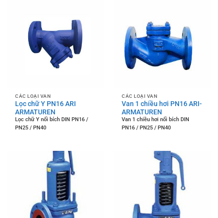
CÁC LOẠI VAN
CÁC LOẠI VAN
Lọc chữ Y PN16 ARI
Van 1 chiều hơi PN16 ARI-
ARMATUREN
ARMATUREN
Lọc chữ Y nối bích DIN PN16 /
Van 1 chiều hơi nối bích DIN
PN25 / PN40
PN16 / PN25 / PN40