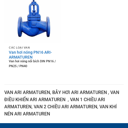
CÁC LOẠI VAN
Van hơi nóng PN16 ARI-
ARMATUREN
Van hơi nóng nối bích DIN PN16 /
PN25 / PN40
VAN ARI ARMATUREN, BẪY HƠI ARI ARMATUREN , VAN
ĐIỀU KHIỂN ARI ARMATUREN , VAN 1 CHIỀU ARI
ARMATUREN, VAN 2 CHIỀU ARI ARMATUREN, VAN KHÍ
NÉN ARI ARMATUREN