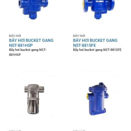
BẪY HƠI
BẪY HƠI
BẪY HƠI BUCKET GANG
BẪY HƠI BUCKET GANG
NST-881HSP
NST-881SFE
Bẫy hơi bucket gang NST-
Bẫy hơi bucket gang NST-881SFE
881HSP