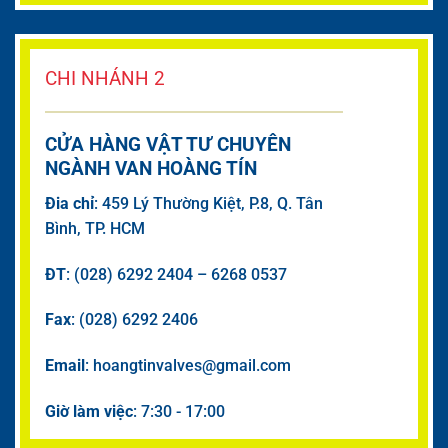
CHI NHÁNH 2
CỬA HÀNG VẬT TƯ CHUYÊN
NGÀNH VAN HOÀNG TÍN
Đia chỉ
: 459 Lý Thường Kiệt, P.8, Q. Tân
Bình, TP. HCM
ĐT
: (028) 6292 2404 – 6268 0537
Fax
: (028) 6292 2406
Email
: hoangtinvalves@gmail.com
Giờ làm việc
: 7:30 - 17:00