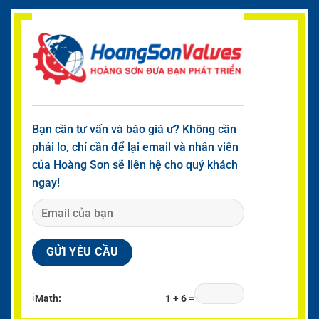
Bạn cần tư vấn và báo giá ư? Không cần
phải lo, chỉ cần để lại email và nhân viên
của Hoàng Sơn sẽ liên hệ cho quý khách
ngay!
ℹ
Math:
1 + 6 =