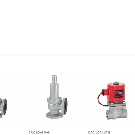
CÁC LOẠI VAN
CÁC LOẠI VAN