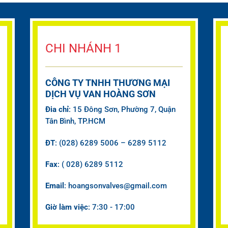
CHI NHÁNH 1
CÔNG TY TNHH THƯƠNG MẠI
DỊCH VỤ VAN HOÀNG SƠN
Đia chỉ
: 15 Đông Sơn, Phường 7, Quận
Tân Bình, TP.HCM
ĐT
: (028) 6289 5006 – 6289 5112
Fax
: ( 028) 6289 5112
Email
: hoangsonvalves@gmail.com
Giờ làm việc
: 7:30 - 17:00