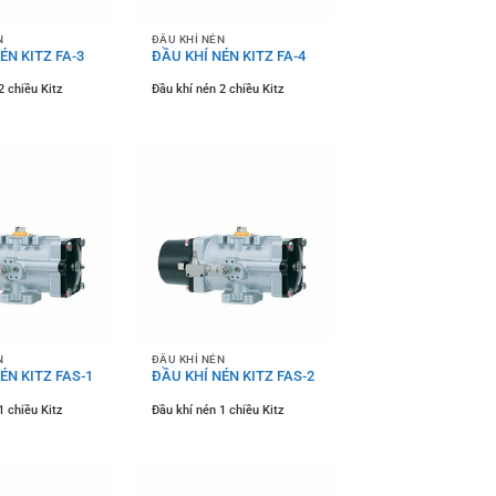
N
ĐẦU KHÍ NÉN
ÉN KITZ FA-3
ĐẦU KHÍ NÉN KITZ FA-4
2 chiều Kitz
Đầu khí nén 2 chiều Kitz
N
ĐẦU KHÍ NÉN
ÉN KITZ FAS-1
ĐẦU KHÍ NÉN KITZ FAS-2
1 chiều Kitz
Đầu khí nén 1 chiều Kitz