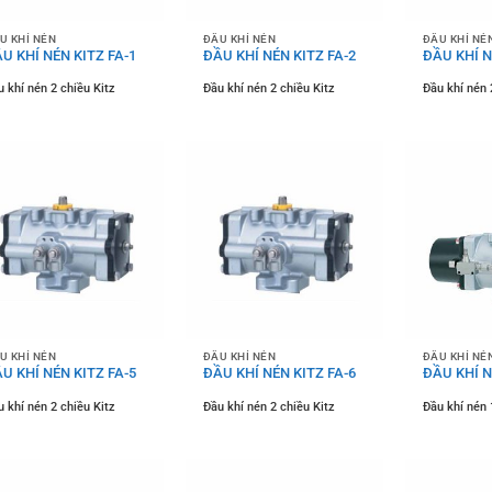
U KHÍ NÉN
ĐẦU KHÍ NÉN
ĐẦU KHÍ NÉ
U KHÍ NÉN KITZ FA-1
ĐẦU KHÍ NÉN KITZ FA-2
ĐẦU KHÍ N
 khí nén 2 chiều Kitz
Đầu khí nén 2 chiều Kitz
Đầu khí nén 
U KHÍ NÉN
ĐẦU KHÍ NÉN
ĐẦU KHÍ NÉ
U KHÍ NÉN KITZ FA-5
ĐẦU KHÍ NÉN KITZ FA-6
ĐẦU KHÍ N
 khí nén 2 chiều Kitz
Đầu khí nén 2 chiều Kitz
Đầu khí nén 