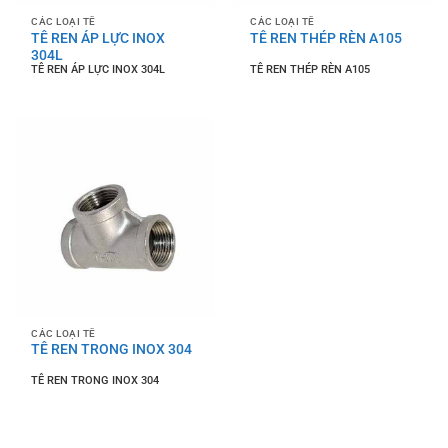
CÁC LOẠI TÊ
CÁC LOẠI TÊ
TÊ REN ÁP LỰC INOX
TÊ REN THÉP RÈN A105
304L
TÊ REN ÁP LỰC INOX 304L
TÊ REN THÉP RÈN A105
CÁC LOẠI TÊ
TÊ REN TRONG INOX 304
TÊ REN TRONG INOX 304