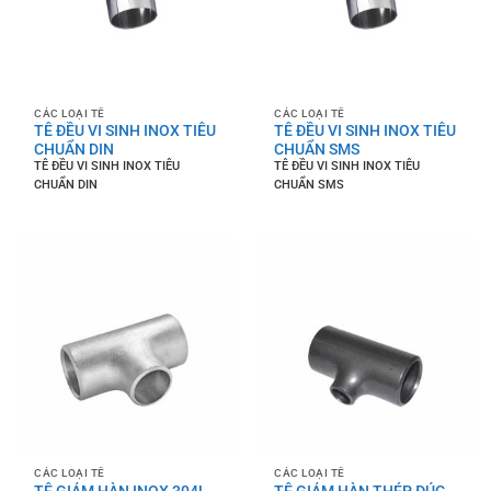
CÁC LOẠI TÊ
CÁC LOẠI TÊ
TÊ ĐỀU VI SINH INOX TIÊU
TÊ ĐỀU VI SINH INOX TIÊU
CHUẨN DIN
CHUẨN SMS
TÊ ĐỀU VI SINH INOX TIÊU
TÊ ĐỀU VI SINH INOX TIÊU
CHUẨN DIN
CHUẨN SMS
CÁC LOẠI TÊ
CÁC LOẠI TÊ
TÊ GIẢM HÀN INOX 304L
TÊ GIẢM HÀN THÉP ĐÚC