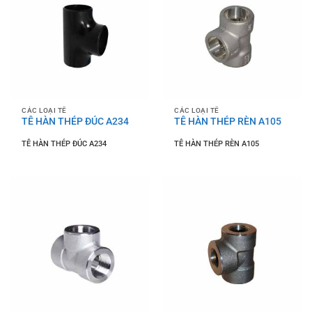
CÁC LOẠI TÊ
CÁC LOẠI TÊ
TÊ HÀN THÉP ĐÚC A234
TÊ HÀN THÉP RÈN A105
TÊ HÀN THÉP ĐÚC A234
TÊ HÀN THÉP RÈN A105