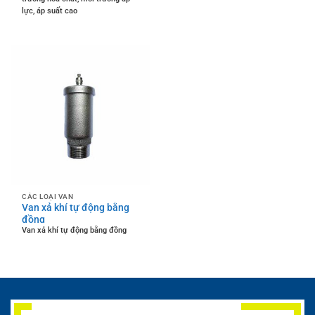
lực, áp suất cao
CÁC LOẠI VAN
Van xả khí tự động bằng
đồng
Van xả khí tự động bằng đồng