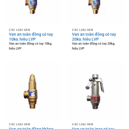
CÁC LOẠI VAN
CÁC LOẠI VAN
Van an toàn đồng có tay
Van an toàn đồng có tay
10kg, hiệu LVP
20kg, hiệu LVP
Van an toàn đồng có tay 10kg,
Van an toàn đồng có tay 20kg,
hiệu LVP
hiệu LVP
CÁC LOẠI VAN
CÁC LOẠI VAN
Van an toàn đồng không
Van an toàn inox có tay