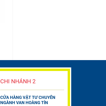
CHI NHÁNH 2
CỬA HÀNG VẬT TƯ CHUYÊN
NGÀNH VAN HOÀNG TÍN