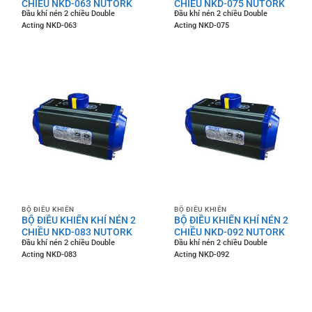
CHIỀU NKD-063 NUTORK
CHIỀU NKD-075 NUTORK
Đầu khí nén 2 chiều Double
Đầu khí nén 2 chiều Double
Acting NKD-063
Acting NKD-075
BỘ ĐIỀU KHIỂN
BỘ ĐIỀU KHIỂN
BỘ ĐIỀU KHIỂN KHÍ NÉN 2
BỘ ĐIỀU KHIỂN KHÍ NÉN 2
CHIỀU NKD-083 NUTORK
CHIỀU NKD-092 NUTORK
Đầu khí nén 2 chiều Double
Đầu khí nén 2 chiều Double
Acting NKD-083
Acting NKD-092