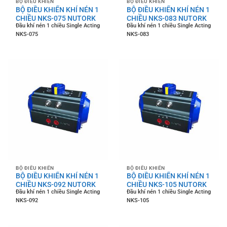
BỘ ĐIỀU KHIỂN
BỘ ĐIỀU KHIỂN
BỘ ĐIỀU KHIỂN KHÍ NÉN 1
BỘ ĐIỀU KHIỂN KHÍ NÉN 1
CHIỀU NKS-075 NUTORK
CHIỀU NKS-083 NUTORK
Đầu khí nén 1 chiều Single Acting
Đầu khí nén 1 chiều Single Acting
NKS-075
NKS-083
BỘ ĐIỀU KHIỂN
BỘ ĐIỀU KHIỂN
BỘ ĐIỀU KHIỂN KHÍ NÉN 1
BỘ ĐIỀU KHIỂN KHÍ NÉN 1
CHIỀU NKS-092 NUTORK
CHIỀU NKS-105 NUTORK
Đầu khí nén 1 chiều Single Acting
Đầu khí nén 1 chiều Single Acting
NKS-092
NKS-105