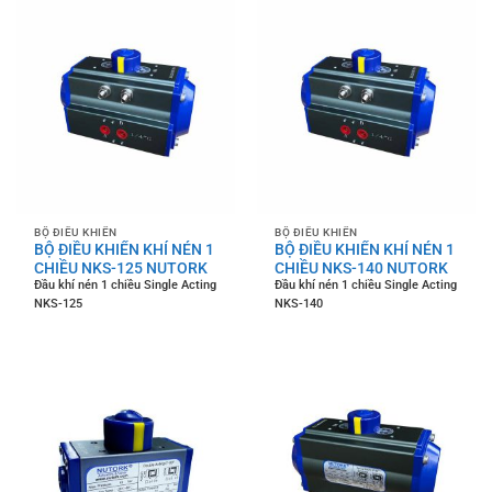
BỘ ĐIỀU KHIỂN
BỘ ĐIỀU KHIỂN
BỘ ĐIỀU KHIỂN KHÍ NÉN 1
BỘ ĐIỀU KHIỂN KHÍ NÉN 1
CHIỀU NKS-125 NUTORK
CHIỀU NKS-140 NUTORK
Đầu khí nén 1 chiều Single Acting
Đầu khí nén 1 chiều Single Acting
NKS-125
NKS-140