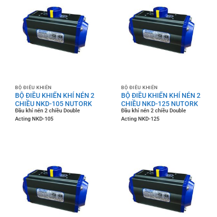
BỘ ĐIỀU KHIỂN
BỘ ĐIỀU KHIỂN
BỘ ĐIỀU KHIỂN KHÍ NÉN 2
BỘ ĐIỀU KHIỂN KHÍ NÉN 2
CHIỀU NKD-105 NUTORK
CHIỀU NKD-125 NUTORK
Đầu khí nén 2 chiều Double
Đầu khí nén 2 chiều Double
Acting NKD-105
Acting NKD-125