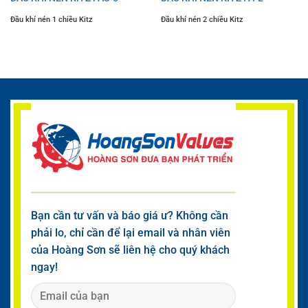
Đầu khí nén 1 chiều Kitz
Đầu khí nén 2 chiều Kitz
Bạn cần tư vấn và báo giá ư? Không cần
phải lo, chỉ cần để lại email và nhân viên
của Hoàng Sơn sẽ liên hệ cho quý khách
ngay!