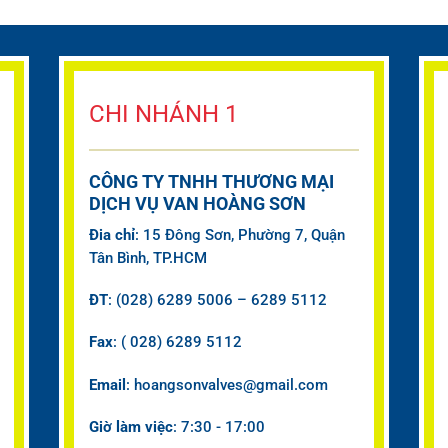
CHI NHÁNH 1
CÔNG TY TNHH THƯƠNG MẠI
DỊCH VỤ VAN HOÀNG SƠN
Đia chỉ
: 15 Đông Sơn, Phường 7, Quận
Tân Bình, TP.HCM
ĐT
: (028) 6289 5006 – 6289 5112
Fax
: ( 028) 6289 5112
Email
: hoangsonvalves@gmail.com
Giờ làm việc
: 7:30 - 17:00