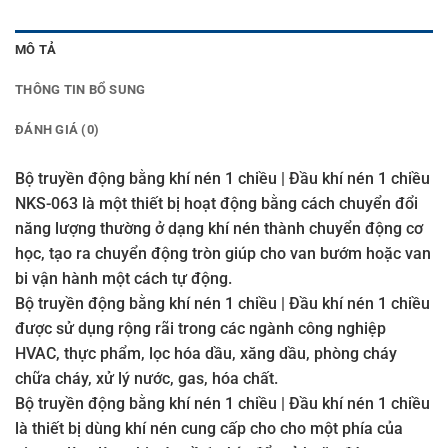
MÔ TẢ
THÔNG TIN BỔ SUNG
ĐÁNH GIÁ (0)
Bộ truyền động bằng khí nén 1 chiều | Đầu khí nén 1 chiều
NKS-063 là một thiết bị hoạt động bằng cách chuyển đổi
năng lượng thường ở dạng khí nén thành chuyển động cơ
học, tạo ra chuyển động tròn giúp cho van bướm hoặc van
bi vận hành một cách tự động.
Bộ truyền động bằng khí nén 1 chiều | Đầu khí nén 1 chiều
được sử dụng rộng rãi trong các ngành công nghiệp
HVAC, thực phẩm, lọc hóa dầu, xăng dầu, phòng cháy
chữa cháy, xử lý nước, gas, hóa chất.
Bộ truyền động bằng khí nén 1 chiều | Đầu khí nén 1 chiều
là thiết bị dùng khí nén cung cấp cho cho một phía của