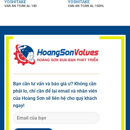
YOSHITAKE
YOSHITAKE
VAN AN TOÀN AL-140
VAN AN TOÀN AL-150HL
Bạn cần tư vấn và báo giá ư? Không cần
phải lo, chỉ cần để lại email và nhân viên
của Hoàng Sơn sẽ liên hệ cho quý khách
ngay!