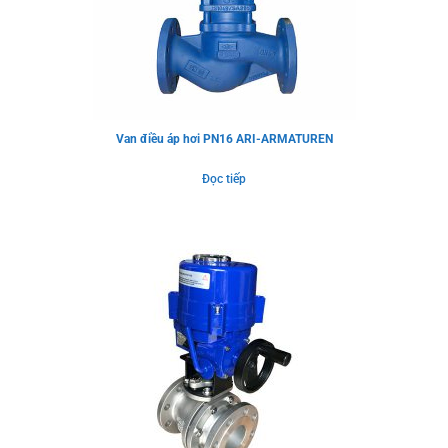
Van điều áp hơi PN16 ARI-ARMATUREN
Đọc tiếp