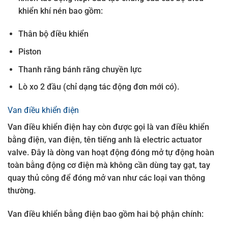
khiển khí nén bao gồm:
Thân bộ điều khiển
Piston
Thanh răng bánh răng chuyền lực
Lò xo 2 đầu (chỉ dạng tác động đơn mới có).
Van điều khiển điện
Van điều khiển điện hay còn được gọi là van điều khiển
bằng điện, van điện, tên tiếng anh là electric actuator
valve. Đây là dòng van hoạt động đóng mở tự động hoàn
toàn bằng động cơ điện mà không cần dùng tay gạt, tay
quay thủ công để đóng mở van như các loại van thông
thường.
Van điều khiển bằng điện bao gồm hai bộ phận chính: