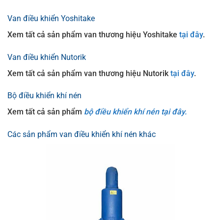
Van điều khiển Yoshitake
Xem tất cả sản phẩm van thương hiệu Yoshitake
tại đây
.
Van điều khiển Nutorik
Xem tất cả sản phẩm van thương hiệu Nutorik
tại đây
.
Bộ điều khiển khí nén
Xem tất cả sản phẩm
bộ điều khiển khí nén tại đây.
Các sản phẩm van điều khiển khí nén khác