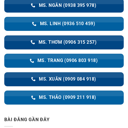
MS. NGÂN (0938 395 978)
MS. LINH (0936 510 459)
MS. THƠM (0906 315 257)
MS. TRANG (0906 803 918)
MS. XUÂN (0909 084 918)
MS. THẢO (0909 211 918)
BÀI ĐĂNG GẦN ĐÂY