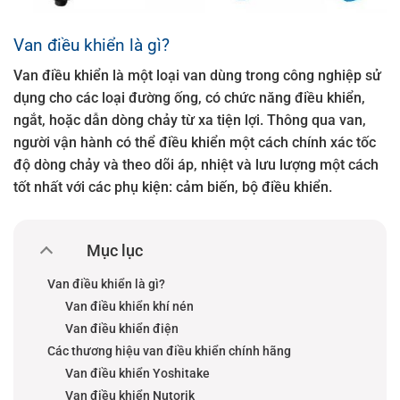
Van điều khiển là gì?
Van điều khiển là một loại van dùng trong công nghiệp sử
dụng cho các loại đường ống, có chức năng điều khiển,
ngắt, hoặc dẫn dòng chảy từ xa tiện lợi. Thông qua van,
người vận hành có thể điều khiển một cách chính xác tốc
độ dòng chảy và theo dõi áp, nhiệt và lưu lượng một cách
tốt nhất với các phụ kiện: cảm biến, bộ điều khiển.
Mục lục
Van điều khiển là gì?
Van điều khiển khí nén
Van điều khiển điện
Các thương hiệu van điều khiển chính hãng
Van điều khiển Yoshitake
Van điều khiển Nutorik