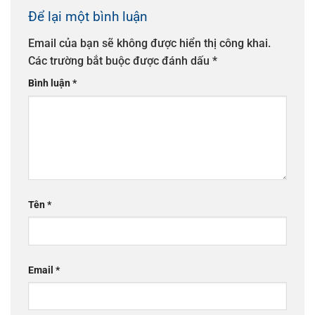
Để lại một bình luận
Email của bạn sẽ không được hiển thị công khai.
Các trường bắt buộc được đánh dấu
*
Bình luận
*
Tên
*
Email
*