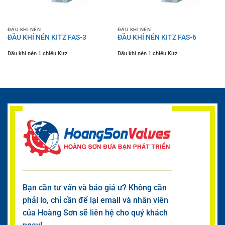
ĐẦU KHÍ NÉN
ĐẦU KHÍ NÉN
ĐẦU KHÍ NÉN KITZ FAS-3
ĐẦU KHÍ NÉN KITZ FAS-6
Đầu khí nén 1 chiều Kitz
Đầu khí nén 1 chiều Kitz
Bạn cần tư vấn và báo giá ư? Không cần
phải lo, chỉ cần để lại email và nhân viên
của Hoàng Sơn sẽ liên hệ cho quý khách