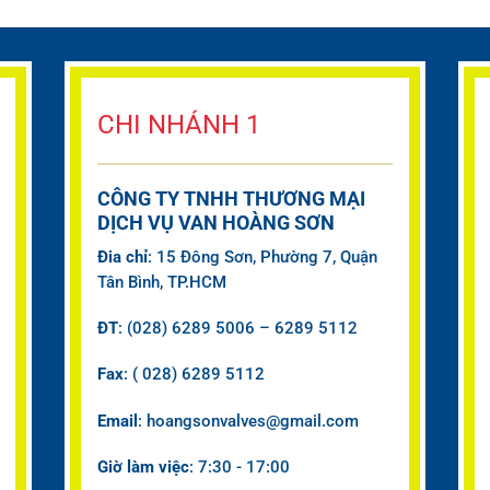
CHI NHÁNH 1
CÔNG TY TNHH THƯƠNG MẠI
DỊCH VỤ VAN HOÀNG SƠN
Đia chỉ
: 15 Đông Sơn, Phường 7, Quận
Tân Bình, TP.HCM
ĐT
: (028) 6289 5006 – 6289 5112
Fax
: ( 028) 6289 5112
Email
: hoangsonvalves@gmail.com
Giờ làm việc
: 7:30 - 17:00