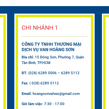
CHI NHÁNH 1
CÔNG TY TNHH THƯƠNG MẠI
DỊCH VỤ VAN HOÀNG SƠN
Đia chỉ
: 15 Đông Sơn, Phường 7, Quận
Tân Bình, TP.HCM
ĐT
: (028) 6289 5006 – 6289 5112
Fax
: ( 028) 6289 5112
Email
: hoangsonvalves@gmail.com
Giờ làm việc
: 7:30 - 17:00