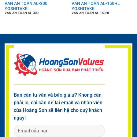
VAN AN TOÀN AL-300
VAN AN TOÀN AL-150HL
YOSHITAKE
YOSHITAKE
VAN AN TOÀN AL-300
VAN AN TOÀN AL-150HL
Bạn cần tư vấn và báo giá ư? Không cần
phải lo, chỉ cần để lại email và nhân viên
của Hoàng Sơn sẽ liên hệ cho quý khách
ngay!