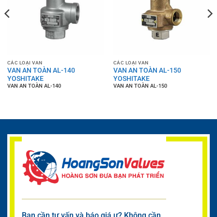
CÁC LOẠI VAN
CÁC LOẠI VAN
VAN AN TOÀN AL-140
VAN AN TOÀN AL-150
YOSHITAKE
YOSHITAKE
VAN AN TOÀN AL-140
VAN AN TOÀN AL-150
Bạn cần tư vấn và báo giá ư? Không cần