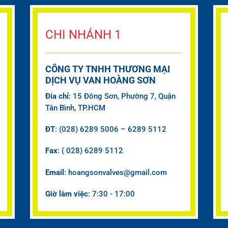
CHI NHÁNH 1
CÔNG TY TNHH THƯƠNG MẠI
DỊCH VỤ VAN HOÀNG SƠN
Đia chỉ
: 15 Đông Sơn, Phường 7, Quận
Tân Bình, TP.HCM
ĐT
: (028) 6289 5006 – 6289 5112
Fax
: ( 028) 6289 5112
Email
: hoangsonvalves@gmail.com
Giờ làm việc
: 7:30 - 17:00