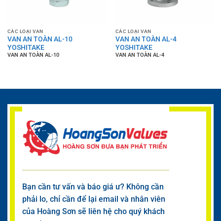
CÁC LOẠI VAN
CÁC LOẠI VAN
VAN AN TOÀN AL-10
VAN AN TOÀN AL-4
YOSHITAKE
YOSHITAKE
VAN AN TOÀN AL-10
VAN AN TOÀN AL-4
Bạn cần tư vấn và báo giá ư? Không cần
phải lo, chỉ cần để lại email và nhân viên
của Hoàng Sơn sẽ liên hệ cho quý khách